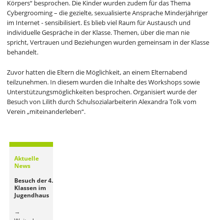
Körpers“ besprochen. Die Kinder wurden zudem für das Thema
Cybergrooming – die gezielte, sexualisierte Ansprache Minderjähriger
im Internet - sensibilisiert. Es blieb viel Raum für Austausch und
individuelle Gespräche in der Klasse. Themen, über die man nie
spricht, Vertrauen und Beziehungen wurden gemeinsam in der Klasse
behandelt.
Zuvor hatten die Eltern die Möglichkeit, an einem Elternabend
teilzunehmen. In diesem wurden die Inhalte des Workshops sowie
Unterstützungsmöglichkeiten besprochen. Organisiert wurde der
Besuch von Lilith durch Schulsozialarbeiterin Alexandra Tolk vom
Verein „miteinanderleben“.
Aktuelle
News
Besuch der 4.
Klassen im
Jugendhaus