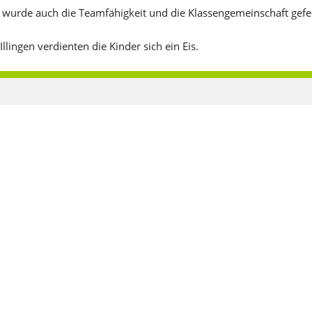
urde auch die Teamfähigkeit und die Klassengemeinschaft gefes
ingen verdienten die Kinder sich ein Eis.