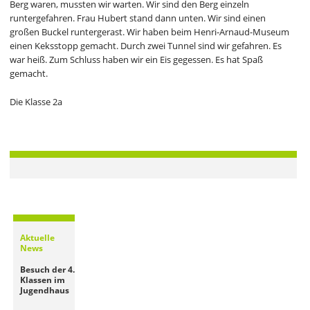
Berg waren, mussten wir warten. Wir sind den Berg einzeln
runtergefahren. Frau Hubert stand dann unten. Wir sind einen
großen Buckel runtergerast. Wir haben beim Henri-Arnaud-Museum
einen Keksstopp gemacht. Durch zwei Tunnel sind wir gefahren. Es
war heiß. Zum Schluss haben wir ein Eis gegessen. Es hat Spaß
gemacht.
Die Klasse 2a
Aktuelle
News
Besuch der 4.
Klassen im
Jugendhaus