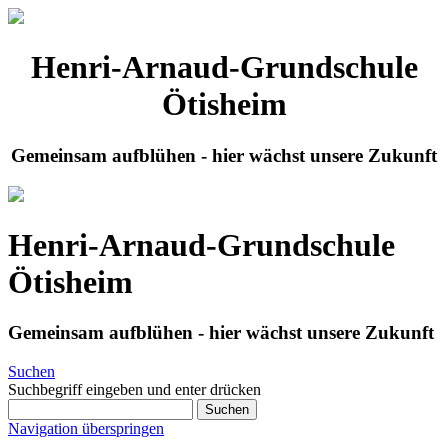
Henri-Arnaud-Grundschule
Ötisheim
Gemeinsam aufblühen - hier wächst unsere Zukunft
Henri-Arnaud-Grundschule
Ötisheim
Gemeinsam aufblühen - hier wächst unsere Zukunft
Suchen
Suchbegriff eingeben und enter drücken
Suchen
Navigation überspringen