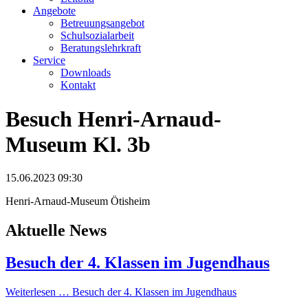
Angebote
Betreuungsangebot
Schulsozialarbeit
Beratungslehrkraft
Service
Downloads
Kontakt
Besuch Henri-Arnaud-
Museum Kl. 3b
15.06.2023 09:30
Henri-Arnaud-Museum Ötisheim
Aktuelle News
Besuch der 4. Klassen im Jugendhaus
Weiterlesen …
Besuch der 4. Klassen im Jugendhaus