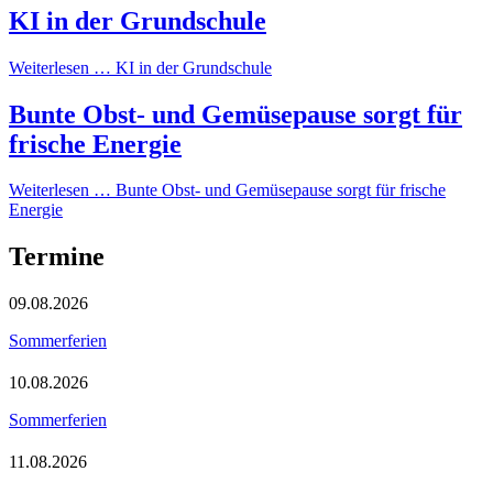
KI in der Grundschule
Weiterlesen …
KI in der Grundschule
Bunte Obst- und Gemüsepause sorgt für
frische Energie
Weiterlesen …
Bunte Obst- und Gemüsepause sorgt für frische
Energie
Termine
09.08.2026
Sommerferien
10.08.2026
Sommerferien
11.08.2026