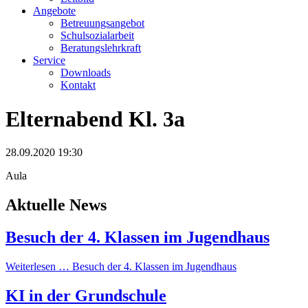
Angebote
Betreuungsangebot
Schulsozialarbeit
Beratungslehrkraft
Service
Downloads
Kontakt
Elternabend Kl. 3a
28.09.2020 19:30
Aula
Aktuelle News
Besuch der 4. Klassen im Jugendhaus
Weiterlesen …
Besuch der 4. Klassen im Jugendhaus
KI in der Grundschule