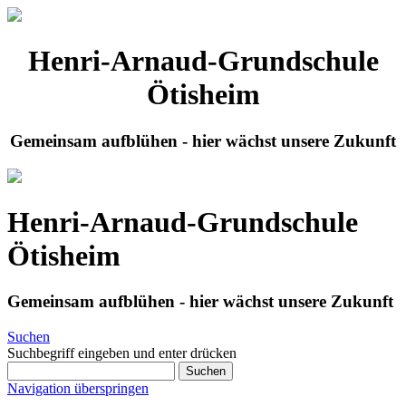
Henri-Arnaud-Grundschule
Ötisheim
Gemeinsam aufblühen - hier wächst unsere Zukunft
Henri-Arnaud-Grundschule
Ötisheim
Gemeinsam aufblühen - hier wächst unsere Zukunft
Suchen
Suchbegriff eingeben und enter drücken
Suchen
Navigation überspringen