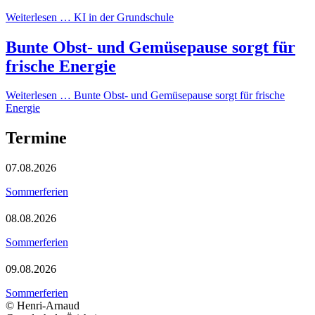
Weiterlesen …
KI in der Grundschule
Bunte Obst- und Gemüsepause sorgt für
frische Energie
Weiterlesen …
Bunte Obst- und Gemüsepause sorgt für frische
Energie
Termine
07.08.2026
Sommerferien
08.08.2026
Sommerferien
09.08.2026
Sommerferien
© Henri-Arnaud