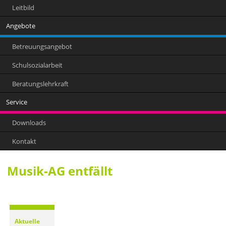
Leitbild
Angebote
Betreuungsangebot
Schulsozialarbeit
Beratungslehrkraft
Service
Downloads
Kontakt
Musik-AG entfällt
Aktuelle