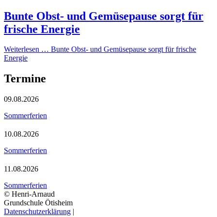
Bunte Obst- und Gemüsepause sorgt für
frische Energie
Weiterlesen …
Bunte Obst- und Gemüsepause sorgt für frische
Energie
Termine
09.08.2026
Sommerferien
10.08.2026
Sommerferien
11.08.2026
Sommerferien
© Henri-Arnaud
Grundschule Ötisheim
Datenschutzerklärung
|