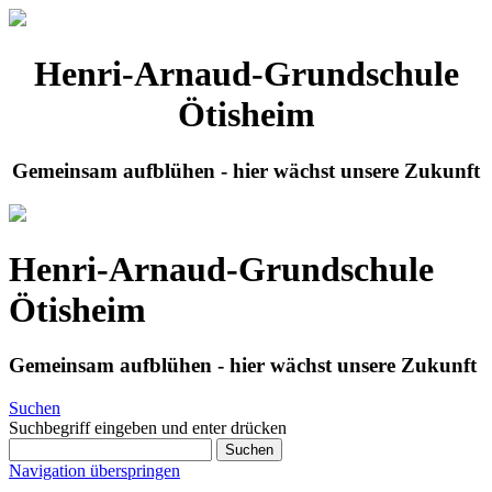
Henri-Arnaud-Grundschule
Ötisheim
Gemeinsam aufblühen - hier wächst unsere Zukunft
Henri-Arnaud-Grundschule
Ötisheim
Gemeinsam aufblühen - hier wächst unsere Zukunft
Suchen
Suchbegriff eingeben und enter drücken
Suchen
Navigation überspringen