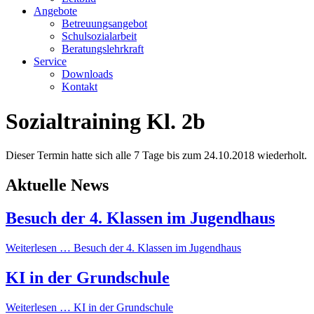
Angebote
Betreuungsangebot
Schulsozialarbeit
Beratungslehrkraft
Service
Downloads
Kontakt
Sozialtraining Kl. 2b
Dieser Termin hatte sich alle 7 Tage bis zum 24.10.2018 wiederholt.
Aktuelle News
Besuch der 4. Klassen im Jugendhaus
Weiterlesen …
Besuch der 4. Klassen im Jugendhaus
KI in der Grundschule
Weiterlesen …
KI in der Grundschule